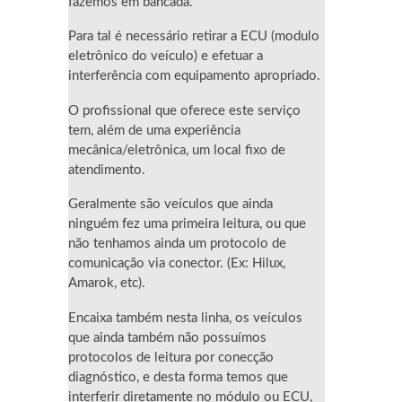
fazemos em bancada.
Para tal é necessário retirar a ECU (modulo
eletrônico do veículo) e efetuar a
interferência com equipamento apropriado.
O profissional que oferece este serviço
tem, além de uma experiência
mecânica/eletrônica, um local fixo de
atendimento.
Geralmente são veículos que ainda
ninguém fez uma primeira leitura, ou que
não tenhamos ainda um protocolo de
comunicação via conector. (Ex: Hilux,
Amarok, etc).
Encaixa também nesta linha, os veículos
que ainda também não possuímos
protocolos de leitura por conecção
diagnóstico, e desta forma temos que
interferir diretamente no módulo ou ECU,