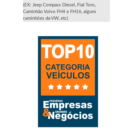
(EX: Jeep Compass Diesel, Fiat Toro,
Caminhão Volvo FH4 e FH16, alguns
caminhões da VW, etc)