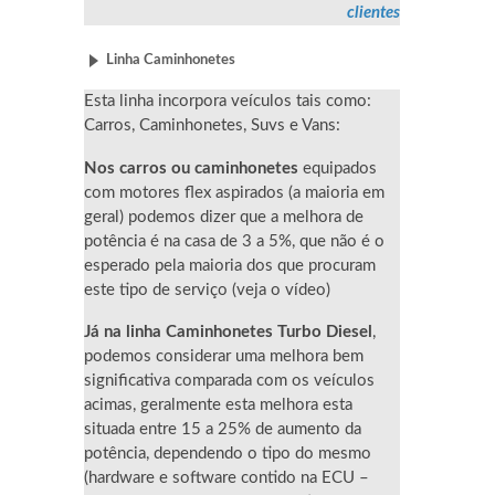
clientes
Linha Caminhonetes
Esta linha incorpora veículos tais como:
Carros, Caminhonetes, Suvs e Vans:
Nos carros ou caminhonetes
equipados
com motores flex aspirados (a maioria em
geral) podemos dizer que a melhora de
potência é na casa de 3 a 5%, que não é o
esperado pela maioria dos que procuram
este tipo de serviço (veja o vídeo)
Já na linha Caminhonetes Turbo Diesel
,
podemos considerar uma melhora bem
significativa comparada com os veículos
acimas, geralmente esta melhora esta
situada entre 15 a 25% de aumento da
potência, dependendo o tipo do mesmo
(hardware e software contido na ECU –