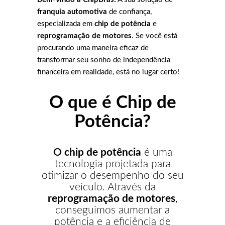
franquia automotiva
de confiança,
especializada em
chip de potência
e
reprogramação de motores
. Se você está
procurando uma maneira eficaz de
transformar seu sonho de independência
financeira em realidade, está no lugar certo!
O que é Chip de
Potência?
O chip de potência
é uma
tecnologia projetada para
otimizar o desempenho do seu
veículo. Através da
reprogramação de motores
,
conseguimos aumentar a
potência e a eficiência de