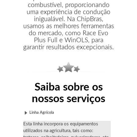
combustível, proporcionando
uma experiência de condução
inigualável. Na ChipBras,
usamos as melhores ferramentas
do mercado, como Race Evo
Plus Full e WinOLS, para
garantir resultados excepcionais.
Saiba sobre os
nossos serviços
Linha Agrícola
Esta linha incorpora os equipamentos
utilizados na agricultura, tais como: