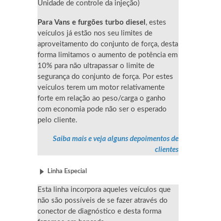
Unidade de controle da injeção)
Para Vans e furgões turbo diesel
, estes
veículos já estão nos seu limites de
aproveitamento do conjunto de força, desta
forma limitamos o aumento de potência em
10% para não ultrapassar o limite de
segurança do conjunto de força. Por estes
veículos terem um motor relativamente
forte em relação ao peso/carga o ganho
com economia pode não ser o esperado
pelo cliente.
Saiba mais e veja alguns depoimentos de
clientes
Linha Especial
Esta linha incorpora aqueles veículos que
não são possíveis de se fazer através do
conector de diagnóstico e desta forma