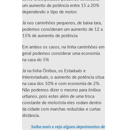
um aumento de potência entre 15 a 20%
dependendo o tipo de motor.
Já nos caminhões pequenos, de baixa tara,
podemos consideram um aumento de 12 a
15% de aumento de potência
Em ambos os casos, na linha caminhões em
geral podemos considerar uma economia
na casa do 5%
Já na linha Ônibus, os Estaduais e
Interestaduais, o aumento de potência situa
na casa dos 10% e com economia de 2%.
Não podemos dizer o mesmo para ônibus
urbanos, pois estes além de uma troca
constante de motorista eles rodam dentro
da cidade com marchas reduzidas e curtas
distância.
Saiba mais e veja alguns depoimentos de