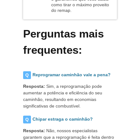
como tirar o máximo proveito
do remap.
Perguntas mais
frequentes:
Reprogramar caminhão vale a pena?
Resposta:
Sim, a reprogramação pode
aumentar a potência e eficiência do seu
caminhão, resultando em economias
significativas de combustível.
Chipar estraga o caminhão?
Resposta:
Não, nossos especialistas
garantem que a reprogramação é feita dentro