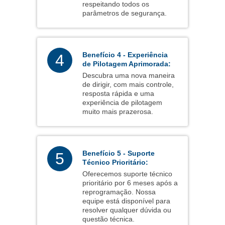
respeitando todos os
parâmetros de segurança.
Benefício 4 - Experiência
4
de Pilotagem Aprimorada:
Descubra uma nova maneira
de dirigir, com mais controle,
resposta rápida e uma
experiência de pilotagem
muito mais prazerosa.
Benefício 5 - Suporte
5
Técnico Prioritário:
Oferecemos suporte técnico
prioritário por 6 meses após a
reprogramação. Nossa
equipe está disponível para
resolver qualquer dúvida ou
questão técnica.