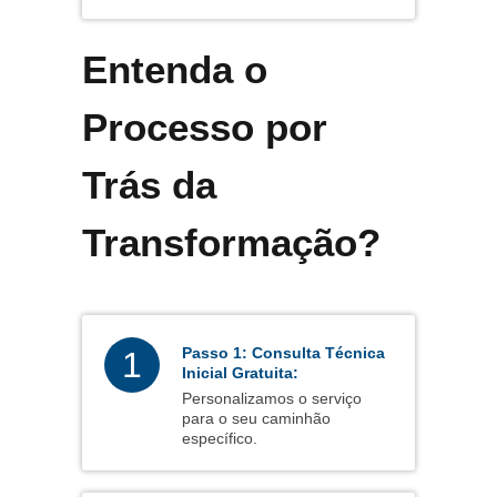
Entenda o
Processo por
Trás da
Transformação?
Passo 1: Consulta Técnica
1
Inicial Gratuita:
Personalizamos o serviço
para o seu caminhão
específico.