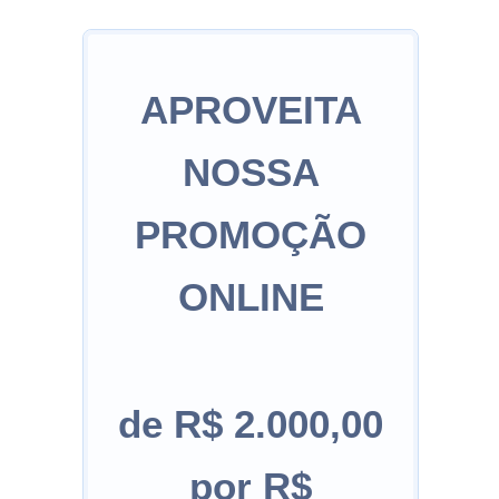
APROVEITA
NOSSA
PROMOÇÃO
ONLINE
de R$ 2.000,00
por R$