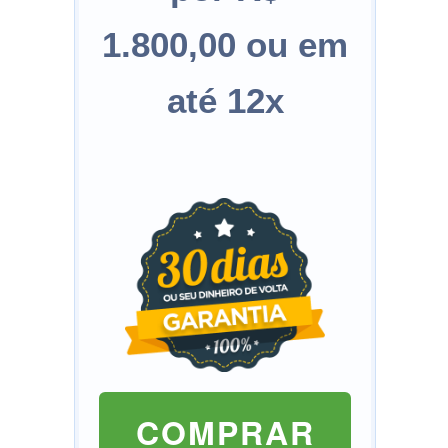
1.800,00 ou em
até 12x
COMPRAR