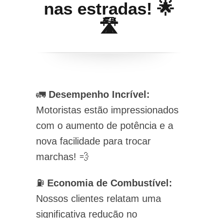
nas estradas! 🌟
🛣️
🚛
Desempenho Incrível:
Motoristas estão impressionados
com o aumento de potência e a
nova facilidade para trocar
marchas! 💨
⛽
Economia de Combustível:
Nossos clientes relatam uma
significativa redução no